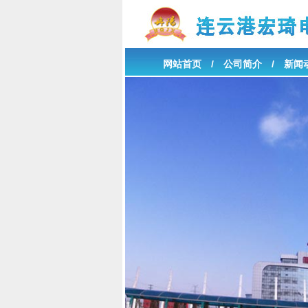
网站首页
/
公司简介
/
新闻