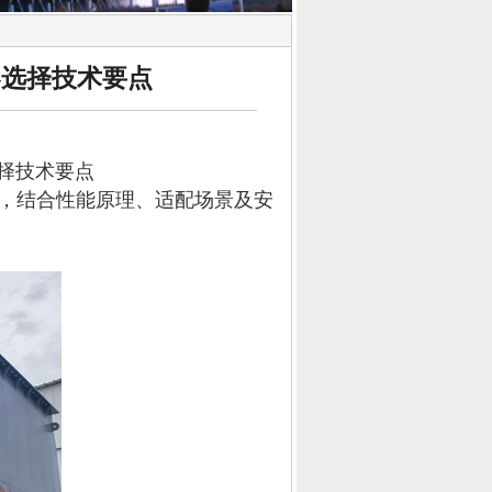
器选择技术要点
择技术要点
，结合性能原理、适配场景及安