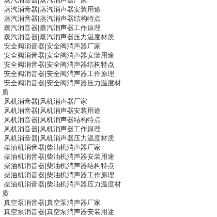
蒸汽消音器
|
蒸汽消声器厂家
蒸汽消音器
|
蒸汽消声器安装用途
蒸汽消音器
|
蒸汽消声器结构特点
蒸汽消音器
|
蒸汽消声器工作原理
蒸汽消音器
|
蒸汽消声器压力温度材质
安全阀消音器|
安全阀消声器
厂家
安全阀消音器|
安全阀消声器
安装用途
安全阀消音器|
安全阀消声器
结构特点
安全阀消音器|
安全阀消声器
工作原理
安全阀消音器|
安全阀消声器
压力温度材
质
风机消音器
|
风机消声器厂家
风机消音器
|
风机消声器安装用途
风机消音器
|
风机消声器结构特点
风机消音器
|
风机消声器工作原理
风机消音器
|
风机消声器压力温度材质
柴油机消音器|
柴油机消声器
厂家
柴油机消音器|
柴油机消声器
安装用途
柴油机消音器|
柴油机消声器
结构特点
柴油机消音器|
柴油机消声器
工作原理
柴油机消音器|
柴油机消声器
压力温度材
质
真空泵消音器
|
真空泵消声器厂家
真空泵消音器
|
真空泵消声器安装用途