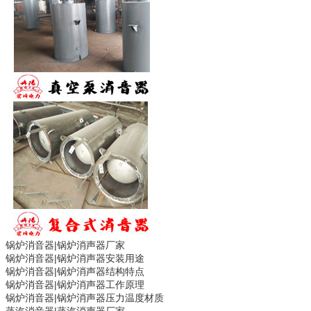
锅炉消音器|
锅炉消声器
厂家
锅炉消音器|
锅炉消声器
安装用途
锅炉消音器|
锅炉消声器
结构特点
锅炉消音器|
锅炉消声器
工作原理
锅炉消音器|
锅炉消声器
压力温度材质