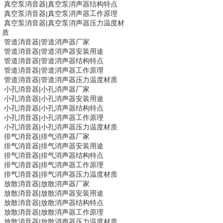
真空泵消音器
|
真空泵消声器结构特点
真空泵消音器
|
真空泵消声器工作原理
真空泵消音器
|
真空泵消声器压力温度材
质
管道消音器|
管道消声器
厂家
管道消音器|
管道消声器
安装用途
管道消音器|
管道消声器
结构特点
管道消音器|
管道消声器
工作原理
管道消音器|
管道消声器
压力温度材质
小孔消音器
|
小孔消声器厂家
小孔消音器
|
小孔消声器安装用途
小孔消音器
|
小孔消声器结构特点
小孔消音器
|
小孔消声器工作原理
小孔消音器
|
小孔消声器压力温度材质
排气消音器|
排气消声器
厂家
排气消音器|
排气消声器
安装用途
排气消音器|
排气消声器
结构特点
排气消音器|
排气消声器
工作原理
排气消音器|
排气消声器
压力温度材质
放散消音器
|
放散消声器厂家
放散消音器
|
放散消声器安装用途
放散消音器
|
放散消声器结构特点
放散消音器
|
放散消声器工作原理
放散消音器
|
放散消声器压力温度材质