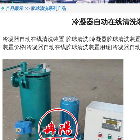
产品展示 >> 胶球清洗系列产品
冷凝器自动在线清洗
冷凝器自动在线清洗装置
|
胶球清洗
|
冷凝器胶球清洗装
装置
价格|
冷凝器自动在线胶球清洗装置
用途|
冷凝器自