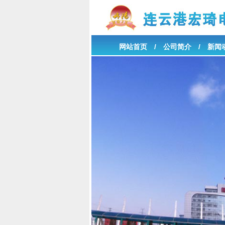
网站首页
/
公司简介
/
新闻