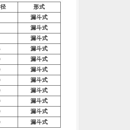
管径
形式
漏斗式
漏斗式
漏斗式
5
漏斗式
0
漏斗式
0
漏斗式
0
漏斗式
0
漏斗式
0
漏斗式
0
漏斗式
0
漏斗式