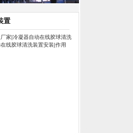
装置
置
厂家|
冷凝器自动在线胶球清洗
动在线胶球清洗装置
安装|作用