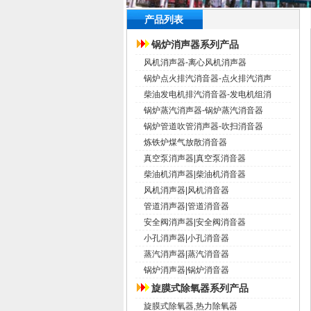
产品列表
锅炉消声器系列产品
风机消声器-离心风机消声器
锅炉点火排汽消音器-点火排汽消声
柴油发电机排汽消音器-发电机组消
锅炉蒸汽消声器-锅炉蒸汽消音器
锅炉管道吹管消声器-吹扫消音器
炼铁炉煤气放散消音器
真空泵消声器|真空泵消音器
柴油机消声器|柴油机消音器
风机消声器|风机消音器
管道消声器|管道消音器
安全阀消声器|安全阀消音器
小孔消声器|小孔消音器
蒸汽消声器|蒸汽消音器
锅炉消声器|锅炉消音器
旋膜式除氧器系列产品
旋膜式除氧器,热力除氧器