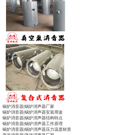
锅炉消音器|
锅炉消声器
厂家
锅炉消音器|
锅炉消声器
安装用途
锅炉消音器|
锅炉消声器
结构特点
锅炉消音器|
锅炉消声器
工作原理
锅炉消音器|
锅炉消声器
压力温度材质