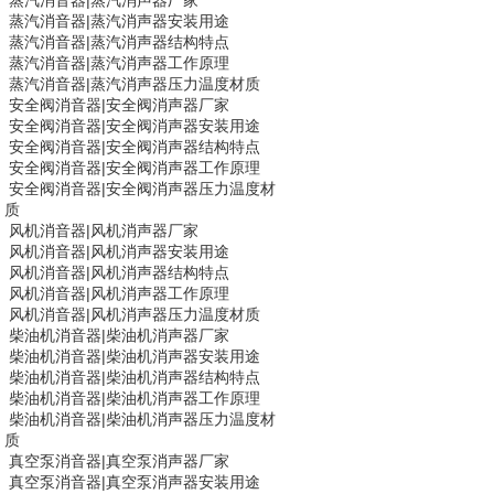
蒸汽消音器
|
蒸汽消声器厂家
蒸汽消音器
|
蒸汽消声器安装用途
蒸汽消音器
|
蒸汽消声器结构特点
蒸汽消音器
|
蒸汽消声器工作原理
蒸汽消音器
|
蒸汽消声器压力温度材质
安全阀消音器|
安全阀消声器
厂家
安全阀消音器|
安全阀消声器
安装用途
安全阀消音器|
安全阀消声器
结构特点
安全阀消音器|
安全阀消声器
工作原理
安全阀消音器|
安全阀消声器
压力温度材
质
风机消音器
|
风机消声器厂家
风机消音器
|
风机消声器安装用途
风机消音器
|
风机消声器结构特点
风机消音器
|
风机消声器工作原理
风机消音器
|
风机消声器压力温度材质
柴油机消音器|
柴油机消声器
厂家
柴油机消音器|
柴油机消声器
安装用途
柴油机消音器|
柴油机消声器
结构特点
柴油机消音器|
柴油机消声器
工作原理
柴油机消音器|
柴油机消声器
压力温度材
质
真空泵消音器
|
真空泵消声器厂家
真空泵消音器
|
真空泵消声器安装用途