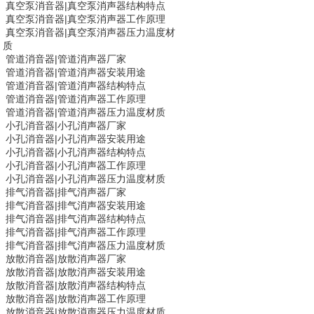
真空泵消音器
|
真空泵消声器结构特点
真空泵消音器
|
真空泵消声器工作原理
真空泵消音器
|
真空泵消声器压力温度材
质
管道消音器|
管道消声器
厂家
管道消音器|
管道消声器
安装用途
管道消音器|
管道消声器
结构特点
管道消音器|
管道消声器
工作原理
管道消音器|
管道消声器
压力温度材质
小孔消音器
|
小孔消声器厂家
小孔消音器
|
小孔消声器安装用途
小孔消音器
|
小孔消声器结构特点
小孔消音器
|
小孔消声器工作原理
小孔消音器
|
小孔消声器压力温度材质
排气消音器|
排气消声器
厂家
排气消音器|
排气消声器
安装用途
排气消音器|
排气消声器
结构特点
排气消音器|
排气消声器
工作原理
排气消音器|
排气消声器
压力温度材质
放散消音器
|
放散消声器厂家
放散消音器
|
放散消声器安装用途
放散消音器
|
放散消声器结构特点
放散消音器
|
放散消声器工作原理
放散消音器
|
放散消声器压力温度材质