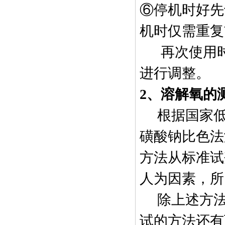
⑥停机时好先
机时仅需重复
再次使用
进行调整。
2
、溶解氧的
根据国家
磺酸钠比色法
方法从标准试
人为因素，所
除上述方
试的方法还有